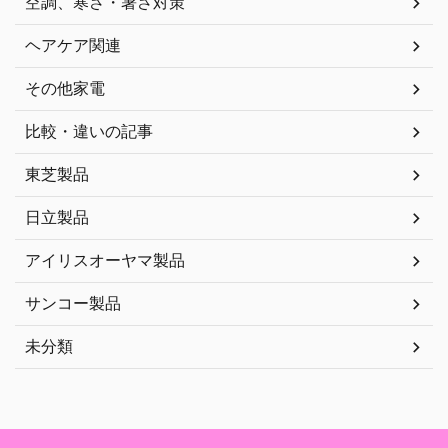
空調、寒さ・暑さ対策
ヘアケア関連
その他家電
比較・違いの記事
東芝製品
日立製品
アイリスオーヤマ製品
サンコー製品
未分類