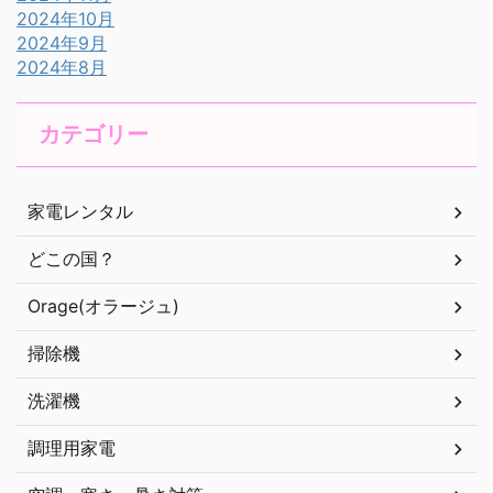
2024年10月
2024年9月
2024年8月
カテゴリー
家電レンタル
どこの国？
Orage(オラージュ)
掃除機
洗濯機
調理用家電