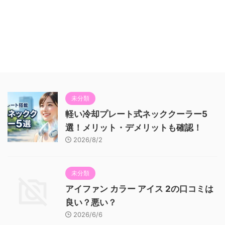
未分類
軽い冷却プレート式ネッククーラー5
選！メリット・デメリットも確認！
2026/8/2
未分類
アイファン カラー アイス 2の口コミは
良い？悪い？
2026/6/6