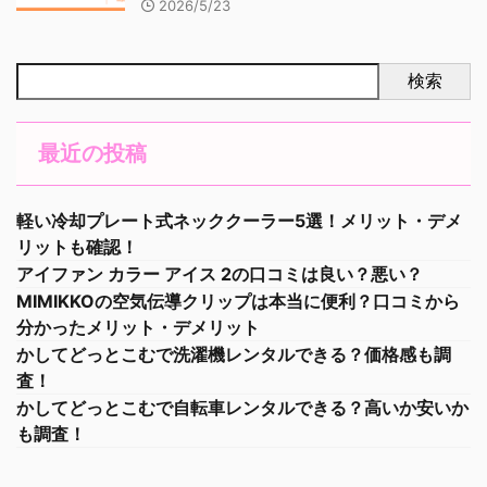
2026/5/23
検索
最近の投稿
軽い冷却プレート式ネッククーラー5選！メリット・デメ
リットも確認！
アイファン カラー アイス 2の口コミは良い？悪い？
MIMIKKOの空気伝導クリップは本当に便利？口コミから
分かったメリット・デメリット
かしてどっとこむで洗濯機レンタルできる？価格感も調
査！
かしてどっとこむで自転車レンタルできる？高いか安いか
も調査！