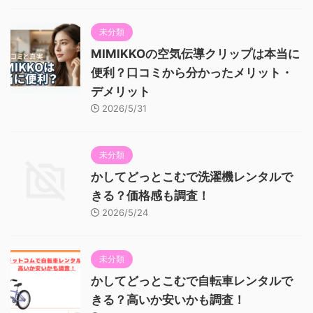
未分類
MIMIKKOの空気伝導クリップは本当に
便利？口コミから分かったメリット・
デメリット
2026/5/31
未分類
かしてどっとこむで洗濯機レンタルで
きる？価格感も調査！
2026/5/24
未分類
かしてどっとこむで自転車レンタルで
きる？高いか安いかも調査！