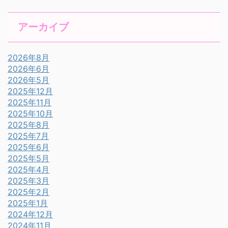
アーカイブ
2026年8月
2026年6月
2026年5月
2025年12月
2025年11月
2025年10月
2025年8月
2025年7月
2025年6月
2025年5月
2025年4月
2025年3月
2025年2月
2025年1月
2024年12月
2024年11月