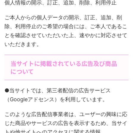
個人情報の開示、訂正、追加、削除、利用停止
ご本人からの個人データの開示、訂正、追加、削
除、利用停止のご希望の場合には、ご本人であるこ
とを確認させていただいた上、速やかに対応させて
いただきます。
当サイトに掲載されている広告及び商品
について
●当サイトでは、第三者配信の広告サービス
（Googleアドセンス）を利用しています。
このような広告配信事業者は、ユーザーの興味に応
じた商品やサービスの広告を表示するため、当サイ
トや他サイトへのアクセスに関する情報