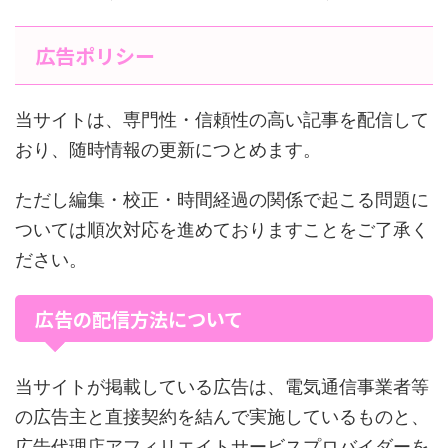
広告ポリシー
当サイトは、専門性・信頼性の高い記事を配信して
おり、随時情報の更新につとめます。
ただし編集・校正・時間経過の関係で起こる問題に
ついては順次対応を進めておりますことをご了承く
ださい。
広告の配信方法について
当サイトが掲載している広告は、電気通信事業者等
の広告主と直接契約を結んで実施しているものと、
広告代理店アフィリエイトサービスプロバイダーを