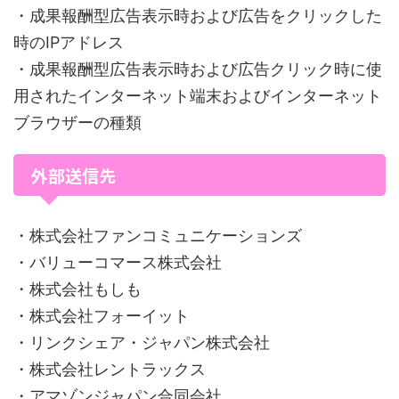
・成果報酬型広告表示時および広告をクリックした
時のIPアドレス
・成果報酬型広告表示時および広告クリック時に使
用されたインターネット端末およびインターネット
ブラウザーの種類
外部送信先
・株式会社ファンコミュニケーションズ
・バリューコマース株式会社
・株式会社もしも
・株式会社フォーイット
・リンクシェア・ジャパン株式会社
・株式会社レントラックス
・アマゾンジャパン合同会社