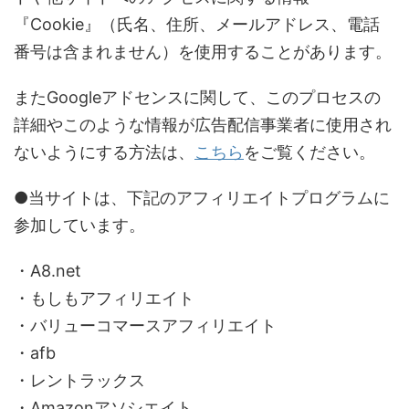
『Cookie』（氏名、住所、メールアドレス、電話
番号は含まれません）を使用することがあります。
またGoogleアドセンスに関して、このプロセスの
詳細やこのような情報が広告配信事業者に使用され
ないようにする方法は、
こちら
をご覧ください。
●当サイトは、下記のアフィリエイトプログラムに
参加しています。
・A8.net
・もしもアフィリエイト
・バリューコマースアフィリエイト
・afb
・レントラックス
・Amazonアソシエイト