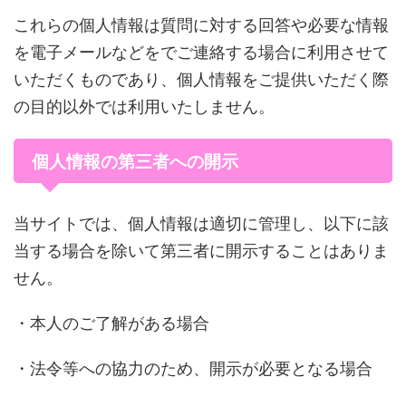
これらの個人情報は質問に対する回答や必要な情報
を電子メールなどをでご連絡する場合に利用させて
いただくものであり、個人情報をご提供いただく際
の目的以外では利用いたしません。
個人情報の第三者への開示
当サイトでは、個人情報は適切に管理し、以下に該
当する場合を除いて第三者に開示することはありま
せん。
・本人のご了解がある場合
・法令等への協力のため、開示が必要となる場合