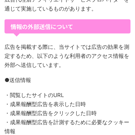
通じて実施しているものがあります。
情報の外部送信について
広告を掲載する際に、当サイトでは広告の効果を測
定するため、以下のような利用者のアクセス情報を
外部へ送信しています。
●送信情報
・閲覧したサイトのURL
・成果報酬型広告を表示した日時
・成果報酬型広告をクリックした日時
・成果報酬型広告を計測するために必要なクッキー
情報