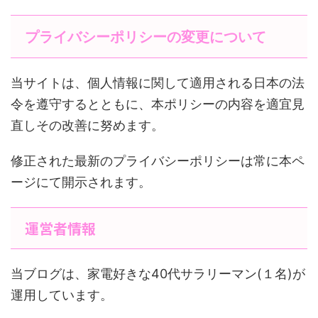
プライバシーポリシーの変更について
当サイトは、個人情報に関して適用される日本の法
令を遵守するとともに、本ポリシーの内容を適宜見
直しその改善に努めます。
修正された最新のプライバシーポリシーは常に本ペ
ージにて開示されます。
運営者情報
当ブログは、家電好きな40代サラリーマン(１名)が
運用しています。