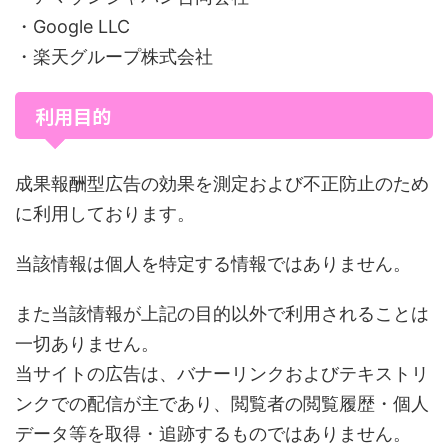
・Google LLC
・楽天グループ株式会社
利用目的
成果報酬型広告の効果を測定および不正防止のため
に利用しております。
当該情報は個人を特定する情報ではありません。
また当該情報が上記の目的以外で利用されることは
一切ありません。
当サイトの広告は、バナーリンクおよびテキストリ
ンクでの配信が主であり、閲覧者の閲覧履歴・個人
データ等を取得・追跡するものではありません。