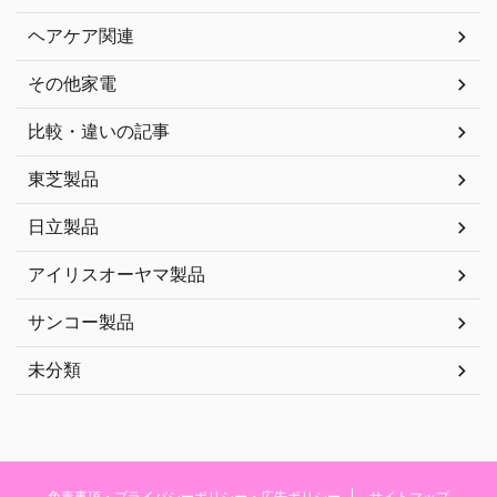
ヘアケア関連
その他家電
比較・違いの記事
東芝製品
日立製品
アイリスオーヤマ製品
サンコー製品
未分類
免責事項・プライバシーポリシー・広告ポリシー
サイトマップ