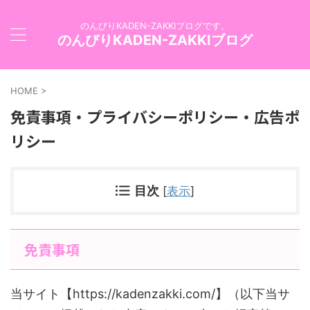
のんびりKADEN-ZAKKIブログです。
のんびりKADEN-ZAKKIブログ
HOME
>
免責事項・プライバシーポリシー・広告ポ
リシー
目次
[
表示
]
免責事項
当サイト【https://kadenzakki.com/】（以下当サ