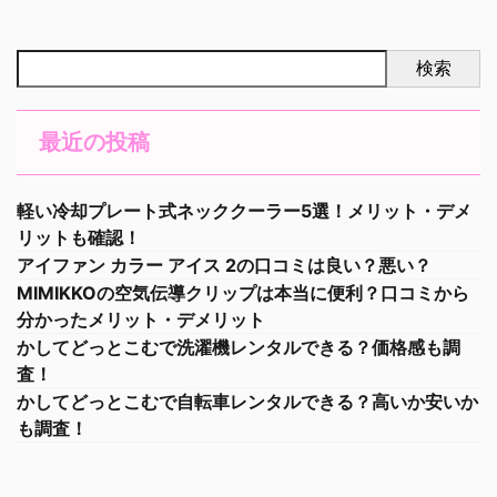
検索
最近の投稿
軽い冷却プレート式ネッククーラー5選！メリット・デメ
リットも確認！
アイファン カラー アイス 2の口コミは良い？悪い？
MIMIKKOの空気伝導クリップは本当に便利？口コミから
分かったメリット・デメリット
かしてどっとこむで洗濯機レンタルできる？価格感も調
査！
かしてどっとこむで自転車レンタルできる？高いか安いか
も調査！