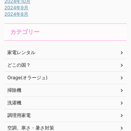
2024年10月
2024年9月
2024年8月
カテゴリー
家電レンタル
どこの国？
Orage(オラージュ)
掃除機
洗濯機
調理用家電
空調、寒さ・暑さ対策