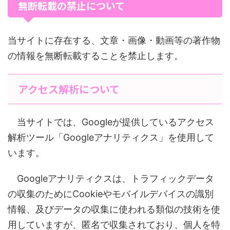
無断転載の禁止について
当サイトに存在する、文章・画像・動画等の著作物
の情報を無断転載することを禁止します。
アクセス解析について
当サイトでは、Googleが提供しているアクセス
解析ツール「Googleアナリティクス」を使用して
います。
Googleアナリティクスは、トラフィックデータ
の収集のためにCookieやモバイルデバイスの識別
情報、及びデータの収集に使われる類似の技術を使
用していますが、匿名で収集されており、個人を特