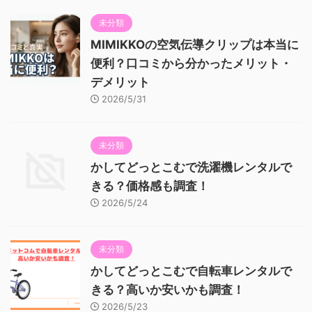
未分類
MIMIKKOの空気伝導クリップは本当に
便利？口コミから分かったメリット・
デメリット
2026/5/31
未分類
かしてどっとこむで洗濯機レンタルで
きる？価格感も調査！
2026/5/24
未分類
かしてどっとこむで自転車レンタルで
きる？高いか安いかも調査！
2026/5/23