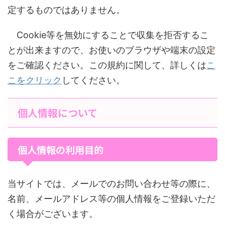
定するものではありません。
Cookie等を無効にすることで収集を拒否するこ
とが出来ますので、お使いのブラウザや端末の設定
をご確認ください。この規約に関して、詳しくは
こ
こをクリック
してください。
個人情報について
個人情報の利用目的
当サイトでは、メールでのお問い合わせ等の際に、
名前、メールアドレス等の個人情報をご登録いただ
く場合がございます。