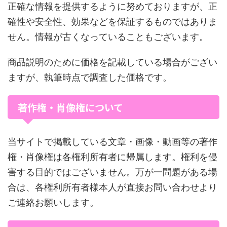
正確な情報を提供するように努めておりますが、正
確性や安全性、効果などを保証するものではありま
せん。情報が古くなっていることもございます。
商品説明のために価格を記載している場合がござい
ますが、執筆時点で調査した価格です。
著作権・肖像権について
当サイトで掲載している文章・画像・動画等の著作
権・肖像権は各権利所有者に帰属します。権利を侵
害する目的ではございません。万が一問題がある場
合は、各権利所有者様本人が直接お問い合わせより
ご連絡お願いします。