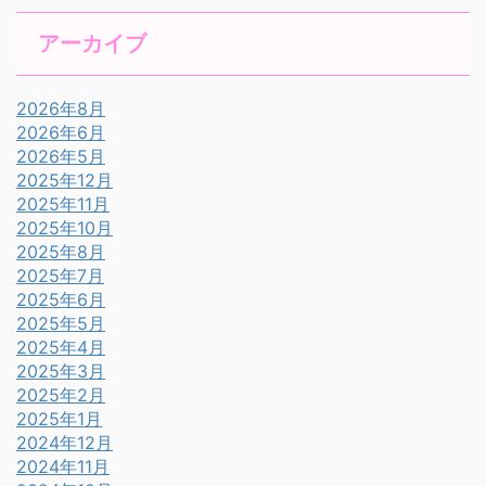
アーカイブ
2026年8月
2026年6月
2026年5月
2025年12月
2025年11月
2025年10月
2025年8月
2025年7月
2025年6月
2025年5月
2025年4月
2025年3月
2025年2月
2025年1月
2024年12月
2024年11月