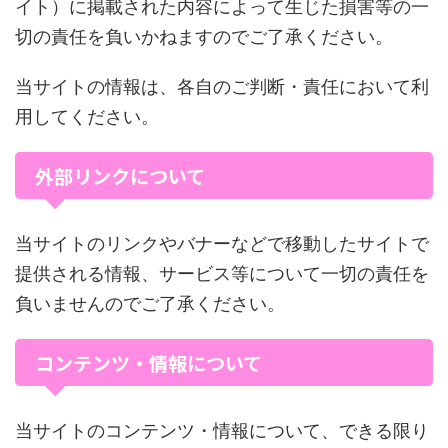
イト）に掲載された内容によって生じた損害等の一
切の責任を負いかねますのでご了承ください。
当サイトの情報は、各自のご判断・責任において利
用してください。
外部リンクについて
当サイトのリンクやバナーなどで移動したサイトで
提供される情報、サービス等について一切の責任を
負いませんのでご了承ください。
コンテンツ・情報について
当サイトのコンテンツ・情報について、できる限り