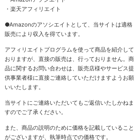
・楽天アフィリエイト
●Amazonのアソシエイトとして、当サイトは適格
販売により収入を得ています。
アフィリエイトプログラムを使って商品を紹介して
おりますが、直接の販売は、行っておりません。商
品に関するお問い合わせは、販売店様やサービス提
供事業者様に直接ご連絡していただけますようお願
いいたします。
当サイトにご連絡いただいてもご返信いたしかねま
すのでご了承ください。
また、商品の説明のために価格を記載していること
がございますが、執筆時点での価格です。