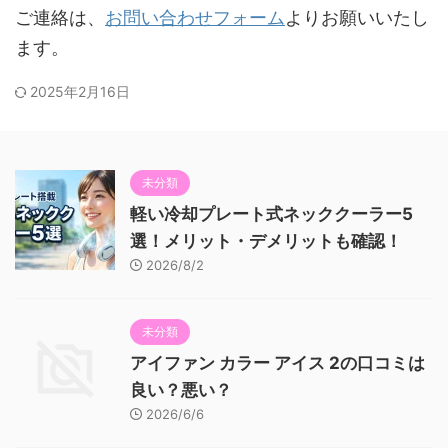
ご連絡は、
お問い合わせフォーム
よりお願いいたし
ます。
2025年2月16日
未分類
軽い冷却プレート式ネッククーラー5
選！メリット・デメリットも確認！
2026/8/2
未分類
アイファン カラー アイス 2の口コミは
良い？悪い？
2026/6/6