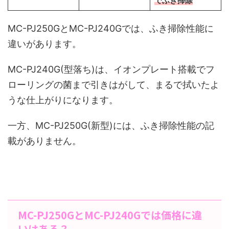
でふき掃除
MC-PJ250GとMC-PJ240Gでは、ふき掃除性能に
違いがあります。
MC-PJ240G(型落ち)は、イオンプレート搭載でフ
ローリングの菌まで引きはがして、まるで拭いたよ
うな仕上がりになります。
一方、MC-PJ250G(新型)には、ふき掃除性能の記
載がありません。
MC-PJ250GとMC-PJ240Gでは価格に違
いはある？