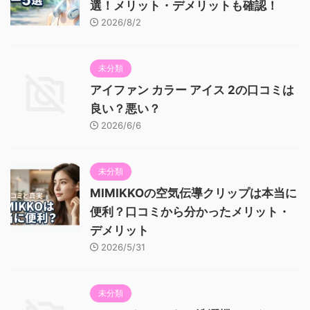
選！メリット・デメリットも確認！
2026/8/2
未分類
アイファン カラー アイス 2の口コミは
良い？悪い？
2026/6/6
未分類
MIMIKKOの空気伝導クリップは本当に
便利？口コミから分かったメリット・
デメリット
2026/5/31
未分類