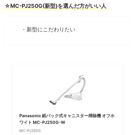
☆MC-PJ250G(新型)を選んだ方がいい人
・新型にこだわりたい
Panasonic 紙パック式キャニスター掃除機 オフホ
ワイト MC-PJ250G-W
MC-PJ250G