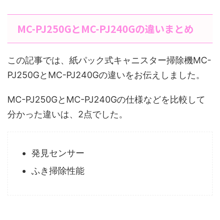
MC-PJ250GとMC-PJ240Gの違いまとめ
この記事では、紙パック式キャニスター掃除機MC-
PJ250GとMC-PJ240Gの違いをお伝えしました。
MC-PJ250GとMC-PJ240Gの仕様などを比較して
分かった違いは、2点でした。
発見センサー
ふき掃除性能