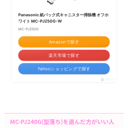
Panasonic 紙パック式キャニスター掃除機 オフホ
ワイト MC-PJ250G-W
MC-PJ250G
Amazonで探す
楽天市場で探す
Yahooショッピングで探す
ポチップ
MC-PJ240G(型落ち)を選んだ方がいい人