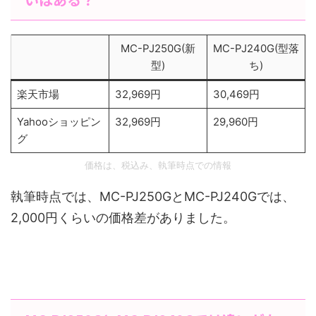
MC-PJ250G(新
MC-PJ240G(型落
型)
ち)
楽天市場
32,969円
30,469円
Yahooショッピン
32,969円
29,960円
グ
価格は、税込み、執筆時点での情報
執筆時点では、MC-PJ250GとMC-PJ240Gでは、
2,000円くらいの価格差がありました。