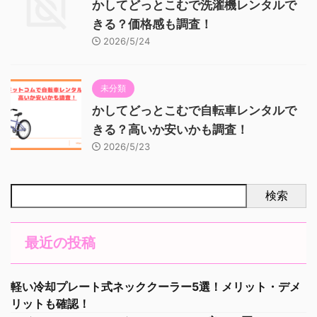
かしてどっとこむで洗濯機レンタルで
きる？価格感も調査！
2026/5/24
未分類
かしてどっとこむで自転車レンタルで
きる？高いか安いかも調査！
2026/5/23
検索
最近の投稿
軽い冷却プレート式ネッククーラー5選！メリット・デメ
リットも確認！