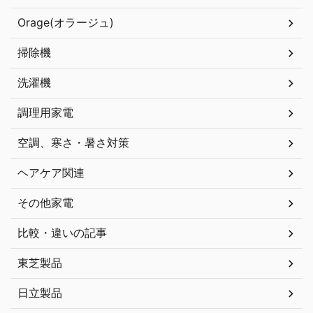
Orage(オラージュ)
掃除機
洗濯機
調理用家電
空調、寒さ・暑さ対策
ヘアケア関連
その他家電
比較・違いの記事
東芝製品
日立製品