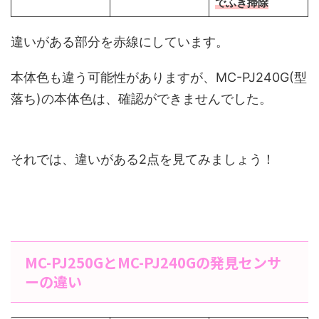
でふき掃除
違いがある部分を赤線にしています。
本体色も違う可能性がありますが、MC-PJ240G(型
落ち)の本体色は、確認ができませんでした。
それでは、違いがある2点を見てみましょう！
MC-PJ250GとMC-PJ240Gの発見センサ
ーの違い