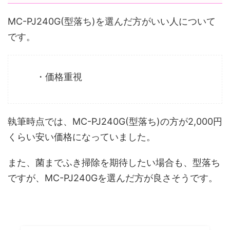
MC-PJ240G(型落ち)を選んだ方がいい人について
です。
・価格重視
執筆時点では、MC-PJ240G(型落ち)の方が2,000円
くらい安い価格になっていました。
また、菌までふき掃除を期待したい場合も、型落ち
ですが、MC-PJ240Gを選んだ方が良さそうです。