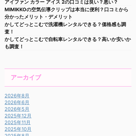
アイファン カラー アイス 2の口コミは良い？悪い？
MIMIKKOの空気伝導クリップは本当に便利？口コミから
分かったメリット・デメリット
かしてどっとこむで洗濯機レンタルできる？価格感も調
査！
かしてどっとこむで自転車レンタルできる？高いか安いか
も調査！
アーカイブ
2026年8月
2026年6月
2026年5月
2025年12月
2025年11月
2025年10月
2025年8月