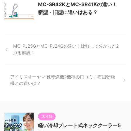
MC-SR42KとMC-SR41Kの違い！
新型・旧型に違いはある？
MC-PJ25GとMC-PJ24Gの違い！比較して分かった2
点を解説！
アイリスオーヤマ 靴乾燥機2機種の口コミ！布団乾燥
機との違いは？
未分類
軽い冷却プレート式ネッククーラー5