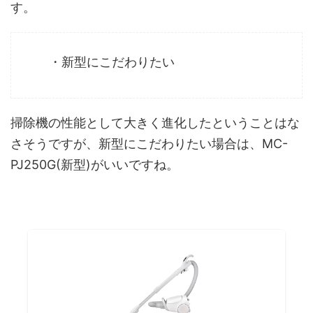
す。
・新型にこだわりたい
掃除機の性能として大きく進化したということはな
さそうですが、新型にこだわりたい場合は、MC-
PJ250G(新型)がいいですね。