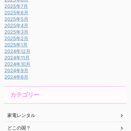
2025年7月
2025年6月
2025年5月
2025年4月
2025年3月
2025年2月
2025年1月
2024年12月
2024年11月
2024年10月
2024年9月
2024年8月
カテゴリー
家電レンタル
どこの国？