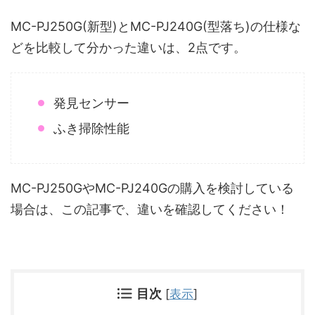
MC-PJ250G(新型)とMC-PJ240G(型落ち)の仕様な
どを比較して分かった違いは、2点です。
発見センサー
ふき掃除性能
MC-PJ250GやMC-PJ240Gの購入を検討している
場合は、この記事で、違いを確認してください！
目次
[
表示
]