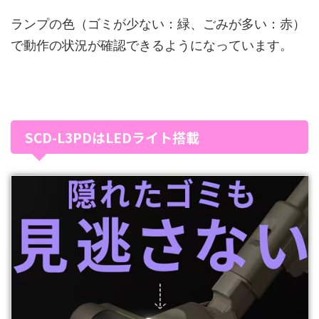
ランプの色（ゴミが少ない：緑、ごみが多い：赤）
で動作の状況が確認できるようになっています。
SCD-L3PDはLEDライト搭載