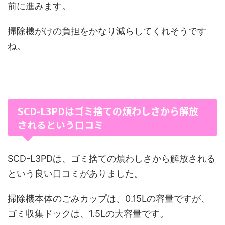
前に進みます。
掃除機がけの負担をかなり減らしてくれそうです
ね。
SCD-L3PDはゴミ捨ての煩わしさから解放
されるという口コミ
SCD-L3PDは、ゴミ捨ての煩わしさから解放される
という良い口コミがありました。
掃除機本体のごみカップは、0.15Lの容量ですが、
ゴミ収集ドックは、1.5Lの大容量です。