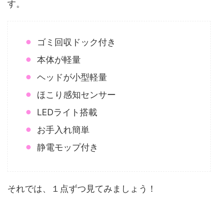
す。
ゴミ回収ドック付き
本体が軽量
ヘッドが小型軽量
ほこり感知センサー
LEDライト搭載
お手入れ簡単
静電モップ付き
それでは、１点ずつ見てみましょう！