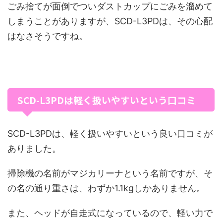
ごみ捨てが面倒でついダストカップにごみを溜めて
しまうことがありますが、SCD-L3PDは、その心配
はなさそうですね。
SCD-L3PDは軽く扱いやすいという口コミ
SCD-L3PDは、軽く扱いやすいという良い口コミが
ありました。
掃除機の名前がマジカリーナという名前ですが、そ
の名の通り重さは、わずか1.1kgしかありません。
また、ヘッドが自走式になっているので、軽い力で