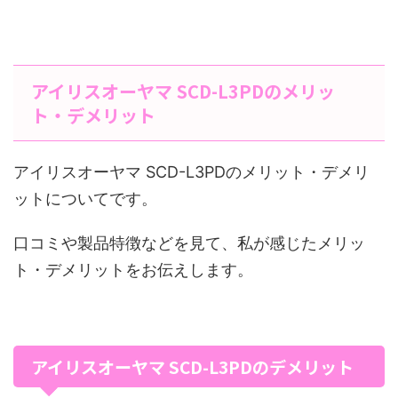
アイリスオーヤマ SCD-L3PDのメリッ
ト・デメリット
アイリスオーヤマ SCD-L3PDのメリット・デメリ
ットについてです。
口コミや製品特徴などを見て、私が感じたメリッ
ト・デメリットをお伝えします。
アイリスオーヤマ SCD-L3PDのデメリット