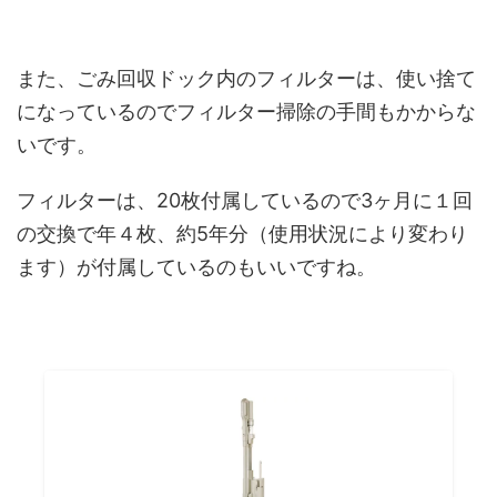
また、ごみ回収ドック内のフィルターは、使い捨て
になっているのでフィルター掃除の手間もかからな
いです。
フィルターは、20枚付属しているので3ヶ月に１回
の交換で年４枚、約5年分（使用状況により変わり
ます）が付属しているのもいいですね。