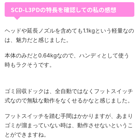
SCD-L3PDの特長を確認しての私の感想
ヘッドや延長ノズルを含めても1.1kgという軽量なの
は、魅力だと感じました。
本体のみだと0.64kgなので、ハンディとして使う
時もラクそうです。
ゴミ回収ドックは、全自動ではなくフットスイッチ
式なので無駄な動作をなくせるかなと感じました。
フットスイッチを踏む手間はかかりますが、あまり
ゴミが溜まっていない時は、動作させないというこ
とができますね。