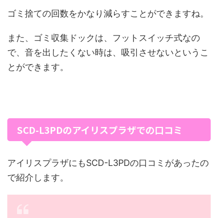
ゴミ捨ての回数をかなり減らすことができますね。
また、ゴミ収集ドックは、フットスイッチ式なの
で、音を出したくない時は、吸引させないというこ
とができます。
SCD-L3PDのアイリスプラザでの口コミ
アイリスプラザにもSCD-L3PDの口コミがあったの
で紹介します。