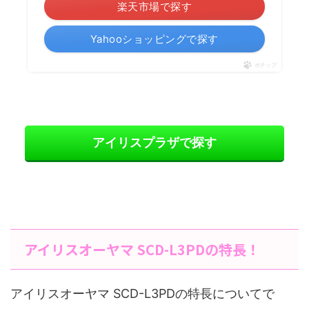
楽天市場で探す
Yahooショッピングで探す
ポチップ
アイリスプラザで探す
アイリスオーヤマ SCD-L3PDの特長！
アイリスオーヤマ SCD-L3PDの特長についてで