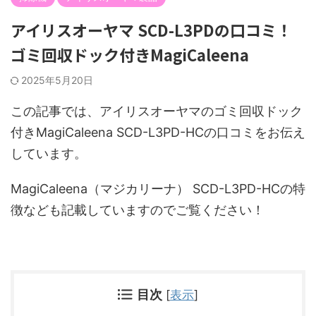
アイリスオーヤマ SCD-L3PDの口コミ！
ゴミ回収ドック付きMagiCaleena
2025年5月20日
この記事では、アイリスオーヤマのゴミ回収ドック
付きMagiCaleena SCD-L3PD-HCの口コミをお伝え
しています。
MagiCaleena（マジカリーナ） SCD-L3PD-HCの特
徴なども記載していますのでご覧ください！
目次
[
表示
]