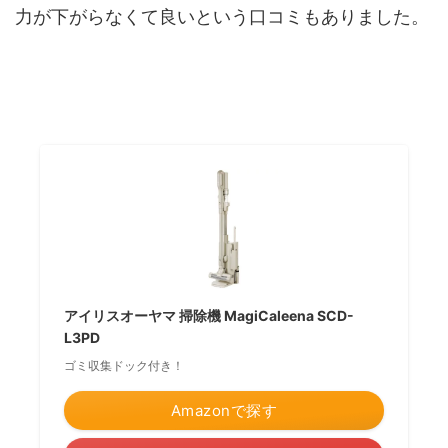
力が下がらなくて良いという口コミもありました。
アイリスオーヤマ 掃除機 MagiCaleena SCD-
L3PD
ゴミ収集ドック付き！
Amazonで探す