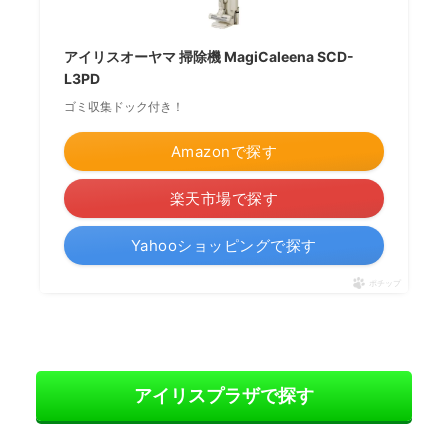
アイリスオーヤマ 掃除機 MagiCaleena SCD-
L3PD
ゴミ収集ドック付き！
Amazonで探す
楽天市場で探す
Yahooショッピングで探す
ポチップ
アイリスプラザで探す