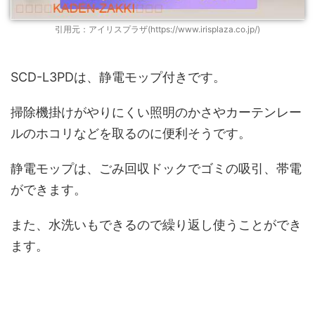
引用元：アイリスプラザ(https://www.irisplaza.co.jp/)
SCD-L3PDは、静電モップ付きです。
掃除機掛けがやりにくい照明のかさやカーテンレー
ルのホコリなどを取るのに便利そうです。
静電モップは、ごみ回収ドックでゴミの吸引、帯電
ができます。
また、水洗いもできるので繰り返し使うことができ
ます。