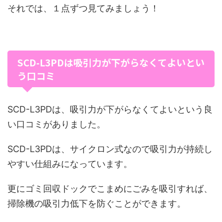
それでは、１点ずつ見てみましょう！
SCD-L3PDは吸引力が下がらなくてよいとい
う口コミ
SCD-L3PDは、吸引力が下がらなくてよいという良
い口コミがありました。
SCD-L3PDは、サイクロン式なので吸引力が持続し
やすい仕組みになっています。
更にゴミ回収ドックでこまめにごみを吸引すれば、
掃除機の吸引力低下を防ぐことができます。