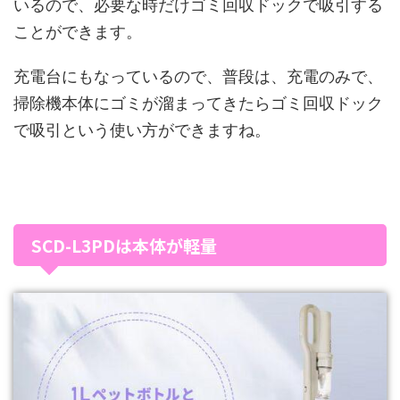
いるので、必要な時だけゴミ回収ドックで吸引する
ことができます。
充電台にもなっているので、普段は、充電のみで、
掃除機本体にゴミが溜まってきたらゴミ回収ドック
で吸引という使い方ができますね。
SCD-L3PDは本体が軽量