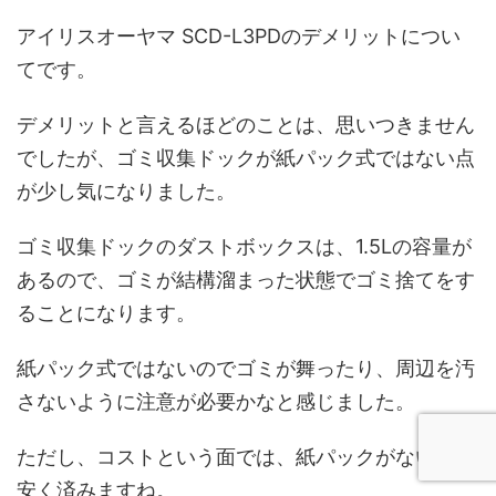
アイリスオーヤマ SCD-L3PDのデメリットについ
てです。
デメリットと言えるほどのことは、思いつきません
でしたが、ゴミ収集ドックが紙パック式ではない点
が少し気になりました。
ゴミ収集ドックのダストボックスは、1.5Lの容量が
あるので、ゴミが結構溜まった状態でゴミ捨てをす
ることになります。
紙パック式ではないのでゴミが舞ったり、周辺を汚
さないように注意が必要かなと感じました。
ただし、コストという面では、紙パックがない分、
安く済みますね。