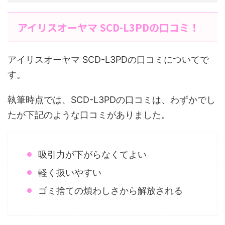
アイリスオーヤマ SCD-L3PDの口コミ！
アイリスオーヤマ SCD-L3PDの口コミについてで
す。
執筆時点では、SCD-L3PDの口コミは、わずかでし
たが下記のような口コミがありました。
吸引力が下がらなくてよい
軽く扱いやすい
ゴミ捨ての煩わしさから解放される