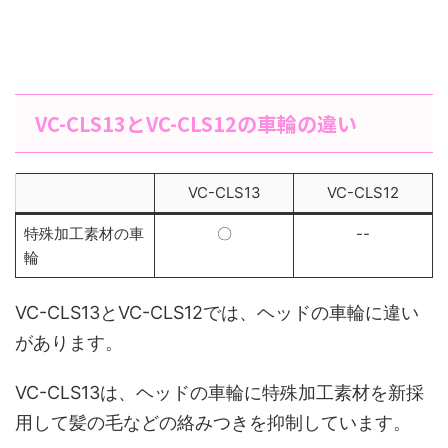
VC-CLS13とVC-CLS12の車輪の違い
VC-CLS13
VC-CLS12
特殊加工素材の車
〇
--
輪
VC-CLS13とVC-CLS12では、ヘッドの車輪に違い
があります。
VC-CLS13は、ヘッドの車輪に特殊加工素材を新採
用して髪の毛などの絡みつきを抑制しています。