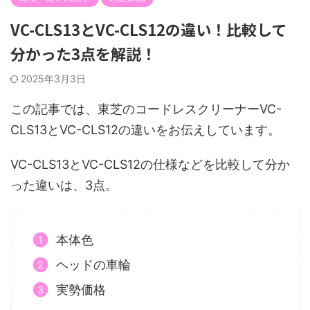
VC-CLS13とVC-CLS12の違い！比較して
分かった3点を解説！
2025年3月3日
この記事では、東芝のコードレスクリーナーVC-
CLS13とVC-CLS12の違いをお伝えしています。
VC-CLS13とVC-CLS12の仕様などを比較して分か
った違いは、3点。
本体色
ヘッドの車輪
実勢価格