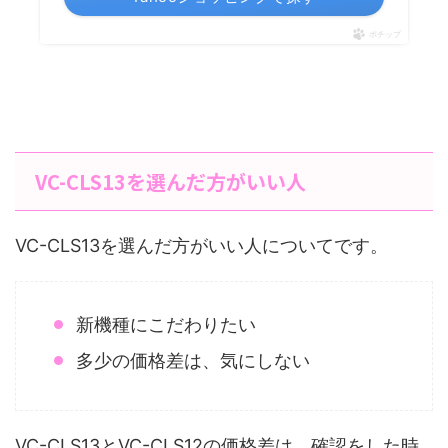
ポチップ
VC-CLS13を選んだ方がいい人
VC-CLS13を選んだ方がいい人についてです。
新機種にこだわりたい
多少の価格差は、気にしない
VC-CLS13とVC-CLS12の価格差は、確認をした時