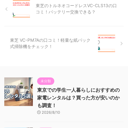
東芝のトルネオコードレスVC-CLS13の口
コミ！バッテリー交換できる？
東芝 VC-PM7Aの口コミ！軽量な紙パック
式掃除機をチェック！
未分類
東京での学生一人暮らしにおすすめの
家電レンタルは？買った方が安いのか
も調査！
2026/8/10