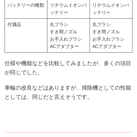
バッテリーの種類
リチウムイオンバ
リチウムイオンバ
ッテリー
ッテリー
付属品
丸ブラシ
丸ブラシ
すき間ノズル
すき間ノズル
お手入れブラシ
お手入れブラシ
ACアダプター
ACアダプター
仕様や機能などを比較してみましたが、多くの項目
が同じでした。
車輪の改良などはありますが、掃除機としての性能
としては、同じだと言えそうです。