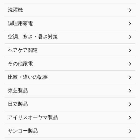
洗濯機
調理用家電
空調、寒さ・暑さ対策
ヘアケア関連
その他家電
比較・違いの記事
東芝製品
日立製品
アイリスオーヤマ製品
サンコー製品