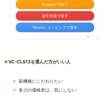
Amazonで探す
楽天市場で探す
Yahooショッピングで探す
ポチップ
☆VC-CLS13を選んだ方がいい人
新機種にこだわりたい
多少の価格差は、気にしない