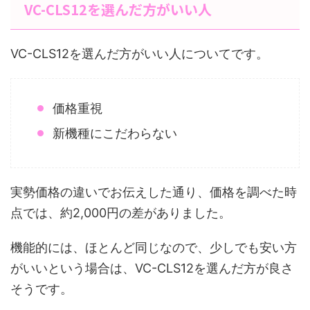
VC-CLS12を選んだ方がいい人
VC-CLS12を選んだ方がいい人についてです。
価格重視
新機種にこだわらない
実勢価格の違いでお伝えした通り、価格を調べた時
点では、約2,000円の差がありました。
機能的には、ほとんど同じなので、少しでも安い方
がいいという場合は、VC-CLS12を選んだ方が良さ
そうです。