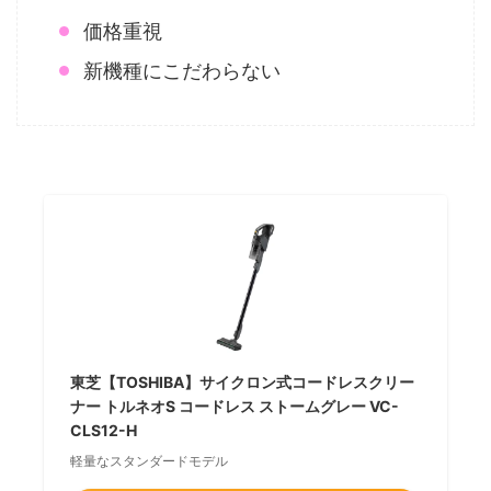
価格重視
新機種にこだわらない
東芝【TOSHIBA】サイクロン式コードレスクリー
ナー トルネオS コードレス ストームグレー VC-
CLS12-H
軽量なスタンダードモデル