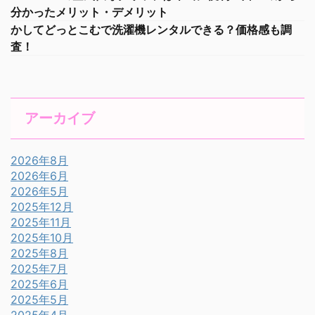
分かったメリット・デメリット
かしてどっとこむで洗濯機レンタルできる？価格感も調
査！
アーカイブ
2026年8月
2026年6月
2026年5月
2025年12月
2025年11月
2025年10月
2025年8月
2025年7月
2025年6月
2025年5月