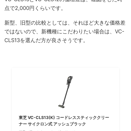
点で2,000円くらいです。
新型、旧型の比較としては、それほど大きな価格差
ではないので、新機種にこだわりたい場合は、VC-
CLS13を選んだ方が良さそうです。
東芝 VC-CLS13(K) コードレススティッククリー
ナー サイクロン式 アッシュブラック