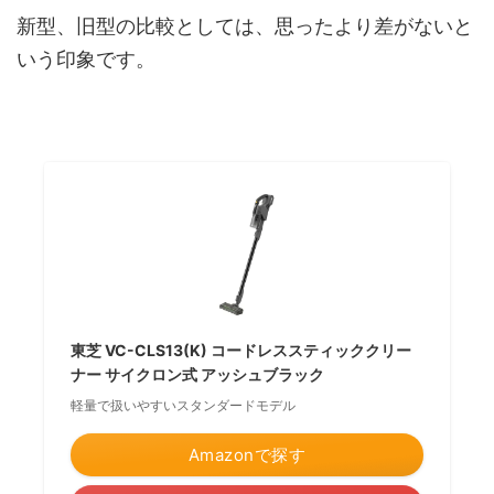
新型、旧型の比較としては、思ったより差がないと
いう印象です。
東芝 VC-CLS13(K) コードレススティッククリー
ナー サイクロン式 アッシュブラック
軽量で扱いやすいスタンダードモデル
Amazonで探す