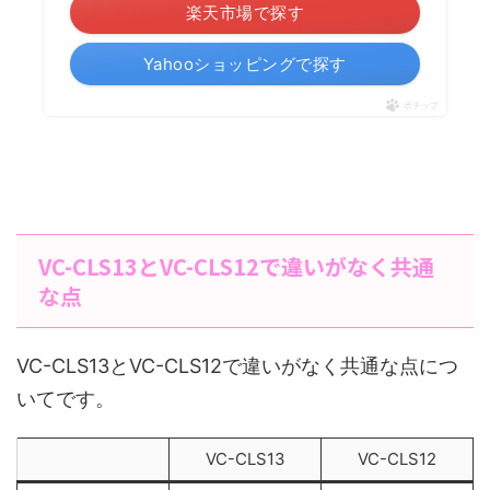
楽天市場で探す
Yahooショッピングで探す
ポチップ
VC-CLS13とVC-CLS12で違いがなく共通
な点
VC-CLS13とVC-CLS12で違いがなく共通な点につ
いてです。
VC-CLS13
VC-CLS12