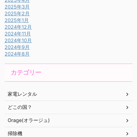
2025年4月
2025年3月
2025年2月
2025年1月
2024年12月
2024年11月
2024年10月
2024年9月
2024年8月
カテゴリー
家電レンタル
どこの国？
Orage(オラージュ)
掃除機