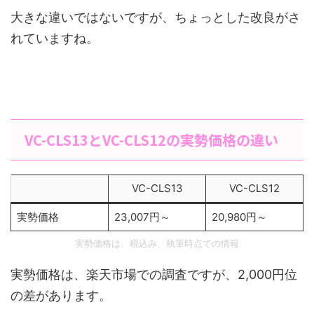
大きな違いではないですが、ちょっとした改良がさ
れていますね。
VC-CLS13とVC-CLS12の実勢価格の違い
VC-CLS13
VC-CLS12
実勢価格
23,007円～
20,980円～
実勢価格は、税込み、執筆時点での情報
実勢価格は、楽天市場での調査ですが、2,000円位
の差があります。