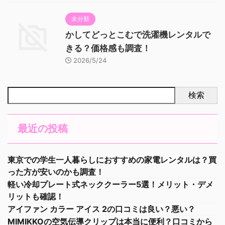
未分類
かしてどっとこむで洗濯機レンタルで
きる？価格感も調査！
2026/5/24
検索
最近の投稿
東京での学生一人暮らしにおすすめの家電レンタルは？買
った方が安いのかも調査！
軽い冷却プレート式ネッククーラー5選！メリット・デメ
リットも確認！
アイファン カラー アイス 2の口コミは良い？悪い？
MIMIKKOの空気伝導クリップは本当に便利？口コミから