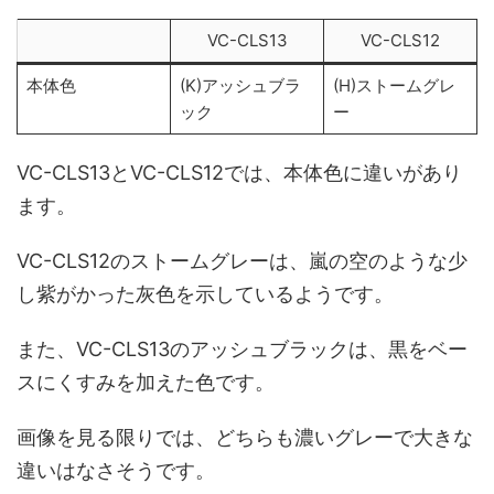
VC-CLS13
VC-CLS12
本体色
(K)アッシュブラ
(H)ストームグレ
ック
ー
VC-CLS13とVC-CLS12では、本体色に違いがあり
ます。
VC-CLS12のストームグレーは、嵐の空のような少
し紫がかった灰色を示しているようです。
また、VC-CLS13のアッシュブラックは、黒をベー
スにくすみを加えた色です。
画像を見る限りでは、どちらも濃いグレーで大きな
違いはなさそうです。