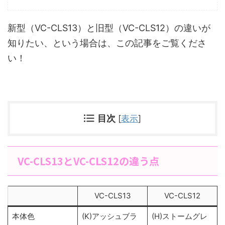
新型（VC-CLS13）と旧型（VC-CLS12）の違いが
知りたい、という場合は、この記事をご覧くださ
い！
目次
[
表示
]
VC-CLS13とVC-CLS12の違う点
VC-CLS13
VC-CLS12
本体色
(K)アッシュブラ
(H)ストームグレ