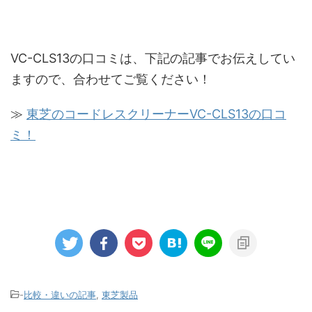
VC-CLS13の口コミは、下記の記事でお伝えしてい
ますので、合わせてご覧ください！
≫
東芝のコードレスクリーナーVC-CLS13の口コ
ミ！
-
比較・違いの記事
,
東芝製品