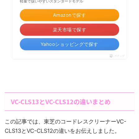
軽量で扱いやすいスタンダードモデル
Amazonで探す
楽天市場で探す
Yahooショッピングで探す
ポチップ
VC-CLS13とVC-CLS12の違いまとめ
この記事では、東芝のコードレスクリーナーVC-
CLS13とVC-CLS12の違いをお伝えしました。