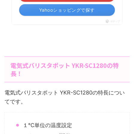
Yahooショッピングで探す
ポチップ
電気式バリスタポット YKR-SC1280の特
長！
電気式バリスタポット YKR-SC1280の特長につい
てです。
１℃単位の温度設定