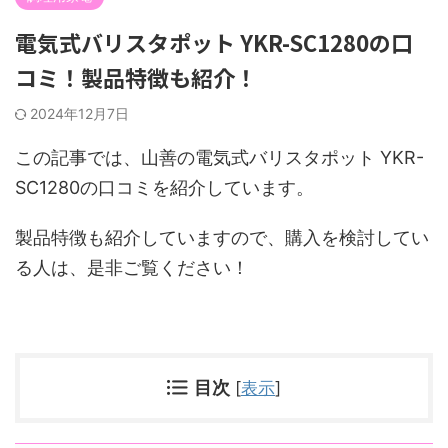
電気式バリスタポット YKR-SC1280の口
コミ！製品特徴も紹介！
2024年12月7日
この記事では、山善の電気式バリスタポット YKR-
SC1280の口コミを紹介しています。
製品特徴も紹介していますので、購入を検討してい
る人は、是非ご覧ください！
目次
[
表示
]