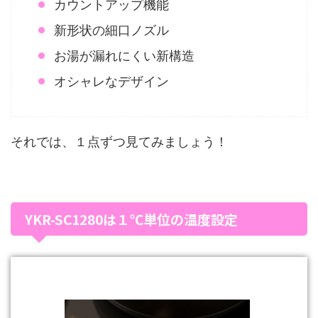
カウントアップ機能
新形状の細口ノズル
お湯が漏れにくい新構造
オシャレなデザイン
それでは、１点ずつ見てみましょう！
YKR-SC1280は１℃単位の温度設定