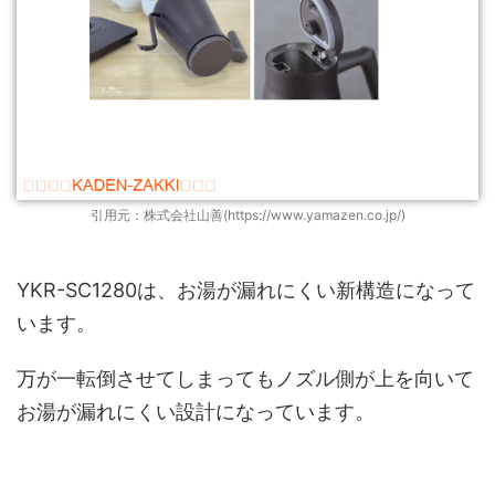
引用元：株式会社山善(https://www.yamazen.co.jp/)
YKR-SC1280は、お湯が漏れにくい新構造になって
います。
万が一転倒させてしまってもノズル側が上を向いて
お湯が漏れにくい設計になっています。