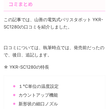
コミまとめ
この記事では、山善の電気式バリスタポット YKR-
SC1280の口コミを紹介しました。
口コミについては、執筆時点では、発売前だったの
で、後日、追記します。
☆ YKR-SC1280の特長
１℃単位の温度設定
カウントアップ機能
新形状の細口ノズル