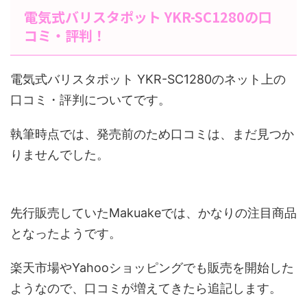
電気式バリスタポット YKR-SC1280の口
コミ・評判！
電気式バリスタポット YKR-SC1280のネット上の
口コミ・評判についてです。
執筆時点では、発売前のため口コミは、まだ見つか
りませんでした。
先行販売していたMakuakeでは、かなりの注目商品
となったようです。
楽天市場やYahooショッピングでも販売を開始した
ようなので、口コミが増えてきたら追記します。