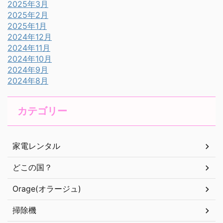
2025年3月
2025年2月
2025年1月
2024年12月
2024年11月
2024年10月
2024年9月
2024年8月
カテゴリー
家電レンタル
どこの国？
Orage(オラージュ)
掃除機