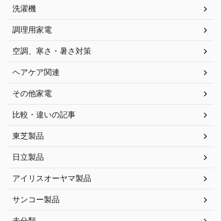
洗濯機
調理用家電
空調、寒さ・暑さ対策
ヘアケア関連
その他家電
比較・違いの記事
東芝製品
日立製品
アイリスオーヤマ製品
サンコー製品
未分類