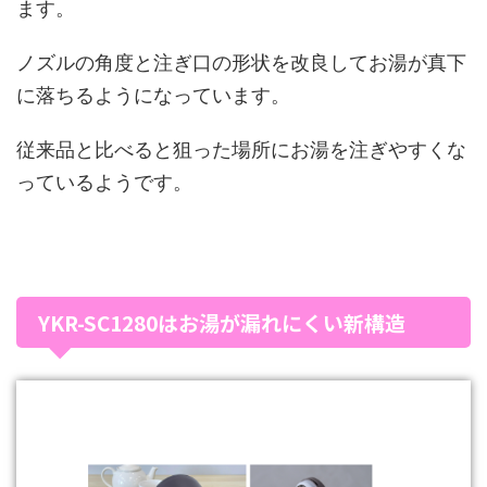
ます。
ノズルの角度と注ぎ口の形状を改良してお湯が真下
に落ちるようになっています。
従来品と比べると狙った場所にお湯を注ぎやすくな
っているようです。
YKR-SC1280はお湯が漏れにくい新構造