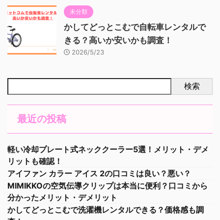
未分類
かしてどっとこむで自転車レンタルで
きる？高いか安いかも調査！
2026/5/23
検索
最近の投稿
軽い冷却プレート式ネッククーラー5選！メリット・デメ
リットも確認！
アイファン カラー アイス 2の口コミは良い？悪い？
MIMIKKOの空気伝導クリップは本当に便利？口コミから
分かったメリット・デメリット
かしてどっとこむで洗濯機レンタルできる？価格感も調