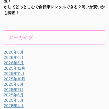
査！
かしてどっとこむで自転車レンタルできる？高いか安いか
も調査！
アーカイブ
2026年8月
2026年6月
2026年5月
2025年12月
2025年11月
2025年10月
2025年8月
2025年7月
2025年6月
2025年5月
2025年4月