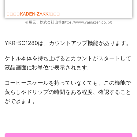
引用元：株式会社山善(https://www.yamazen.co.jp/)
YKR-SC1280は、カウントアップ機能があります。
ケトル本体を持ち上げるとカウントがスタートして
液晶画面に秒単位で表示されます。
コーヒースケールを持っていなくても、この機能で
蒸らしやドリップの時間をある程度、確認すること
ができます。