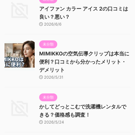
アイファン カラー アイス 2の口コミは
良い？悪い？
2026/6/6
未分類
MIMIKKOの空気伝導クリップは本当に
便利？口コミから分かったメリット・
デメリット
2026/5/31
未分類
かしてどっとこむで洗濯機レンタルで
きる？価格感も調査！
2026/5/24