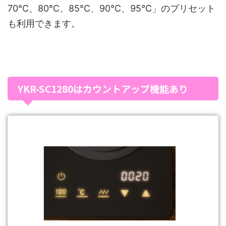
70℃、80℃、85℃、90℃、95℃」のプリセット
も利用できます。
YKR-SC1280はカウントアップ機能あり