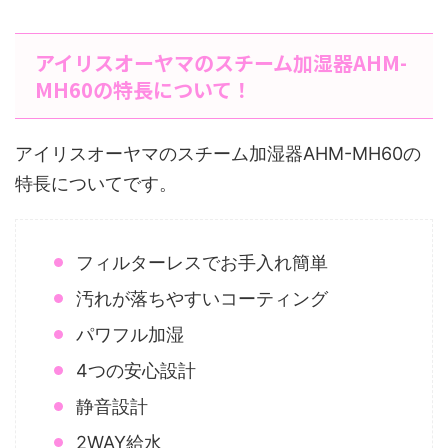
アイリスオーヤマのスチーム加湿器AHM-
MH60の特長について！
アイリスオーヤマのスチーム加湿器AHM-MH60の
特長についてです。
フィルターレスでお手入れ簡単
汚れが落ちやすいコーティング
パワフル加湿
4つの安心設計
静音設計
2WAY給水