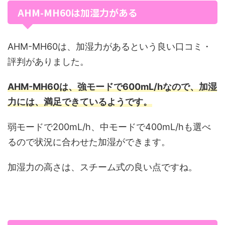
AHM-MH60は加湿力がある
AHM-MH60は、加湿力があるという良い口コミ・
評判がありました。
AHM-MH60は、強モードで600mL/hなので、加湿
力には、満足できているようです。
弱モードで200mL/h、中モードで400mL/hも選べ
るので状況に合わせた加湿ができます。
加湿力の高さは、スチーム式の良い点ですね。