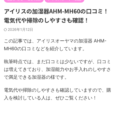
アイリスの加湿器AHM-MH60の口コミ！
電気代や掃除のしやすさも確認！
2026年1月12日
この記事では、アイリスオーヤマの加湿器 AHM-
MH60の口コミなどを紹介しています。
執筆時点では、まだ口コミは少ないですが、口コミ
は増えてきており、加湿能力やお手入れのしやすさ
で満足できる加湿器の様です。
電気代や掃除のしやすさも確認していますので、購
入を検討している人は、ぜひご覧ください！