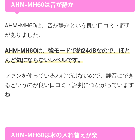
AHM-MH60は音が静か
AHM-MH60は、音が静かという良い口コミ・評判
がありました。
AHM-MH60は、強モードで約24dBなので、ほと
んど気にならないレベルです。
ファンを使っているわけではないので、静音にでき
るというのが良い口コミ・評判につながっています
ね。
AHM-MH60は水の入れ替えが楽