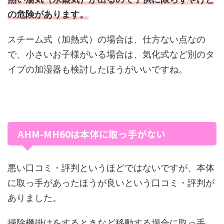
の危険があります。
スチーム式（加熱式）の場合は、仕方ない点なの
で、小さいお子様がいる場合は、気化式など別のタ
イプの加湿器も検討したほうがいいですね。
AHM-MH60は本体に取っ手がない
悪い口コミ・評判というほどではないですが、本体
に取っ手があったほうが良いという口コミ・評判が
ありました。
掃除機掛けをするときなど移動する場合に取っ手