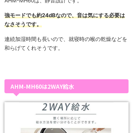
AHM-MH60は、静音設計です。
強モードでも約24dBなので、音は気にする必要は
なさそうです。
連続加湿時間も長いので、就寝時の喉の乾燥などを
和らげてくれそうです。
AHM-MH60は2WAY給水