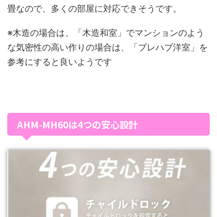
畳なので、多くの部屋に対応できそうです。
※木造の場合は、「木造和室」でマンションのよう
な気密性の高い作りの場合は、「プレハブ洋室」を
参考にすると良いようです
AHM-MH60は4つの安心設計