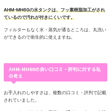
AHM-MH60の水タンクは、フッ素樹脂加工がされ
ているので汚れが付きにくいです。
フィルターもなく水・蒸気が通るところは、丸洗い
ができるので衛生的に使えますね。
AHM-MH60の良い口コミ・評判に対する私
の考え
お手入れのしやすさは、複数の口コミ・評判で記載
されていました。