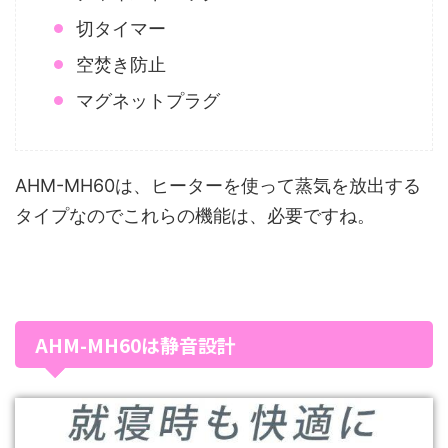
切タイマー
空焚き防止
マグネットプラグ
AHM-MH60は、ヒーターを使って蒸気を放出する
タイプなのでこれらの機能は、必要ですね。
AHM-MH60は静音設計