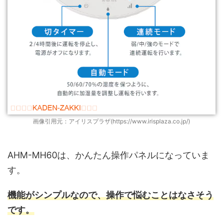
画像引用元：アイリスプラザ(https://www.irisplaza.co.jp/)
AHM-MH60は、かんたん操作パネルになっていま
す。
機能がシンプルなので、操作で悩むことはなさそう
です。