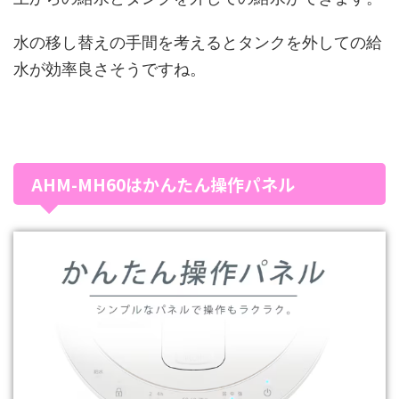
水の移し替えの手間を考えるとタンクを外しての給
水が効率良さそうですね。
AHM-MH60はかんたん操作パネル