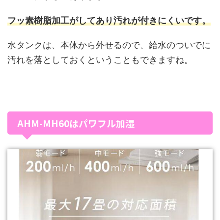
フッ素樹脂加工がしてあり汚れが付きにくいです。
水タンクは、本体から外せるので、給水のついでに
汚れを落としておくということもできますね。
AHM-MH60はパワフル加湿