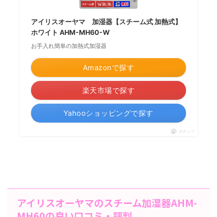
アイリスオーヤマ 加湿器【スチーム式 加熱式】
ホワイト AHM-MH60-W
お手入れ簡単の加熱式加湿器
Amazonで探す
楽天市場で探す
Yahooショッピングで探す
ポチップ
アイリスオーヤマのスチーム加湿器AHM-
MH60の良い口コミ・評判