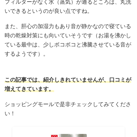
フィルターがなく水（蒸気）が通るところは、丸洗
いできるというのが良い点ですね。
また、肝心の加湿力もあり音が静かなので寝ている
時の乾燥対策にも向いていそうです（お湯を沸かし
ている最中は、少しボコボコと沸騰させている音が
するようです）。
この記事では、紹介しきれていませんが、口コミが
増えてきています。
ショッピングモールで是非チェックしてみてくださ
い！