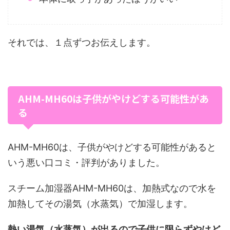
それでは、１点ずつお伝えします。
AHM-MH60は子供がやけどする可能性があ
る
AHM-MH60は、子供がやけどする可能性があると
いう悪い口コミ・評判がありました。
スチーム加湿器AHM-MH60は、加熱式なので水を
加熱してその湯気（水蒸気）で加湿します。
熱い湯気（水蒸気）が出るので
子供に限らず
やけど