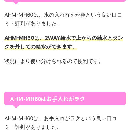
AHM-MH60は、水の入れ替えが楽という良い口コ
ミ・評判がありました。
AHM-MH60は、2WAY給水で上からの給水とタン
クを外しての給水ができます。
状況により使い分けられるので便利です。
AHM-MH60はお手入れがラク
AHM-MH60は、お手入れがラクという良い口コ
ミ・評判がありました。