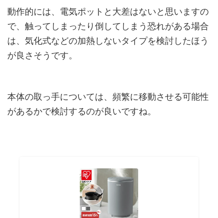
動作的には、電気ポットと大差はないと思いますの
で、触ってしまったり倒してしまう恐れがある場合
は、気化式などの加熱しないタイプを検討したほう
が良さそうです。
本体の取っ手については、頻繁に移動させる可能性
があるかで検討するのが良いですね。