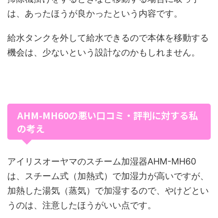
は、あったほうが良かったという内容です。
給水タンクを外して給水できるので本体を移動する
機会は、少ないという設計なのかもしれません。
AHM-MH60の悪い口コミ・評判に対する私
の考え
アイリスオーヤマのスチーム加湿器AHM-MH60
は、スチーム式（加熱式）で加湿力が高いですが、
加熱した湯気（蒸気）で加湿するので、やけどとい
うのは、注意したほうがいい点です。