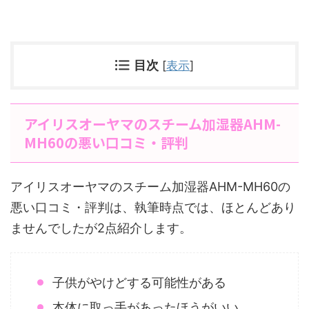
目次
[
表示
]
アイリスオーヤマのスチーム加湿器AHM-
MH60の悪い口コミ・評判
アイリスオーヤマのスチーム加湿器AHM-MH60の
悪い口コミ・評判は、執筆時点では、ほとんどあり
ませんでしたが2点紹介します。
子供がやけどする可能性がある
本体に取っ手があったほうがいい