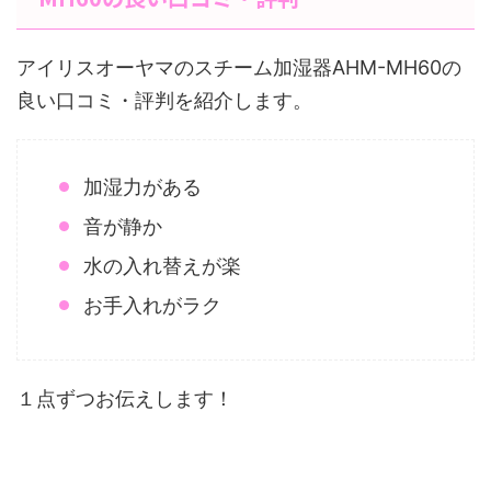
アイリスオーヤマのスチーム加湿器AHM-MH60の
良い口コミ・評判を紹介します。
加湿力がある
音が静か
水の入れ替えが楽
お手入れがラク
１点ずつお伝えします！