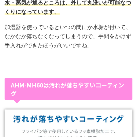
水・蒸気が通るところは、外して丸洗いが可能なつ
くりになっています。
加湿器を使っているといつの間にか水垢が付いて、
なかなか落ちなくなってしまうので、手間をかけず
手入れができたほうがいいですね。
AHM-MH60は汚れが落ちやすいコーティン
グ