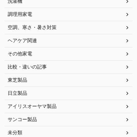
洗濯機
調理用家電
空調、寒さ・暑さ対策
ヘアケア関連
その他家電
比較・違いの記事
東芝製品
日立製品
アイリスオーヤマ製品
サンコー製品
未分類