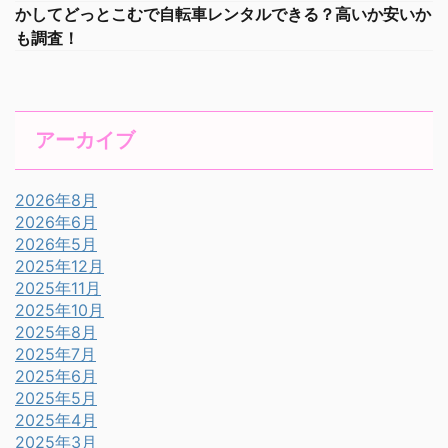
かしてどっとこむで自転車レンタルできる？高いか安いか
も調査！
アーカイブ
2026年8月
2026年6月
2026年5月
2025年12月
2025年11月
2025年10月
2025年8月
2025年7月
2025年6月
2025年5月
2025年4月
2025年3月