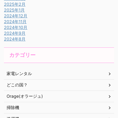
2025年2月
2025年1月
2024年12月
2024年11月
2024年10月
2024年9月
2024年8月
カテゴリー
家電レンタル
どこの国？
Orage(オラージュ)
掃除機