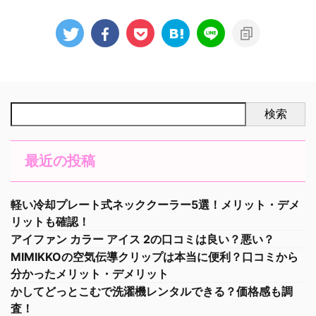
検索
最近の投稿
軽い冷却プレート式ネッククーラー5選！メリット・デメ
リットも確認！
アイファン カラー アイス 2の口コミは良い？悪い？
MIMIKKOの空気伝導クリップは本当に便利？口コミから
分かったメリット・デメリット
かしてどっとこむで洗濯機レンタルできる？価格感も調
査！