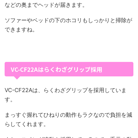
などの奥までヘッドが届きます。
ソファーやベッドの下のホコリもしっかりと掃除が
できますね。
VC-CF22Aはらくわざグリップ採用
VC-CF22Aは、らくわざグリップを採用していま
す。
まっすぐ握れてひねりの動作もラクなので負担を減
らしてくれます。