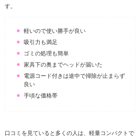
す。
軽いので使い勝手が良い
吸引力も満足
ゴミの処理も簡単
家具下の奥までヘッドが届いた
電源コード付きは途中で掃除が止まらず
良い
手頃な価格帯
口コミを見ていると多くの人は、軽量コンパクトで