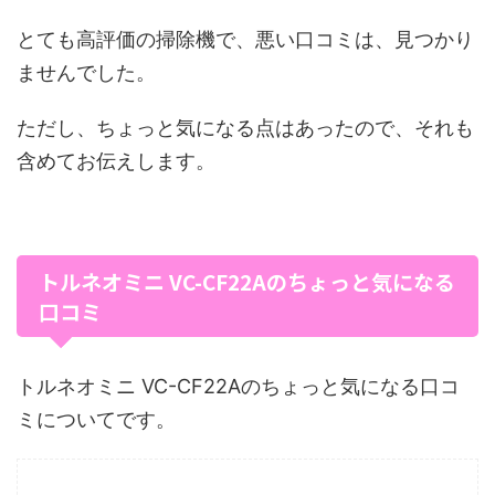
とても高評価の掃除機で、悪い口コミは、見つかり
ませんでした。
ただし、ちょっと気になる点はあったので、それも
含めてお伝えします。
トルネオミニ VC-CF22Aのちょっと気になる
口コミ
トルネオミニ VC-CF22Aのちょっと気になる口コ
ミについてです。