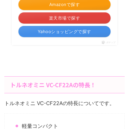
Amazonで探す
楽天市場で探す
Yahooショッピングで探す
ポチップ
トルネオミニ VC-CF22Aの特長！
トルネオミニ VC-CF22Aの特長についてです。
軽量コンパクト