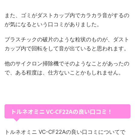
また、ゴミがダストカップ内でカラカラ音がするの
が気になるという口コミがありました。
ブラスチックの破片のような粒状のものが、ダスト
カップ内で回転をして音が出ていると思われます。
他のサイクロン掃除機でそのようなことがあったの
で、ある程度は、仕方ないことかもしれません。
トルネオミニ VC-CF22Aの良い口コミ！
トルネオミニ VC-CF22Aの良い口コミについてで