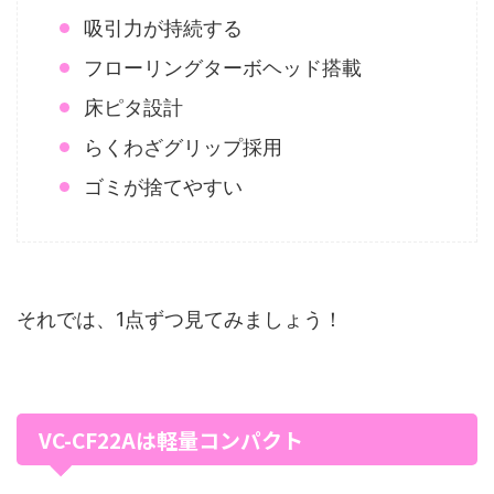
吸引力が持続する
フローリングターボヘッド搭載
床ピタ設計
らくわざグリップ採用
ゴミが捨てやすい
それでは、1点ずつ見てみましょう！
VC-CF22Aは軽量コンパクト