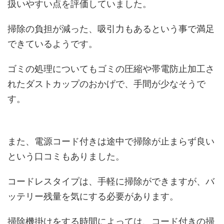
扱いやすい点を評価していました。
掃除の負担が減った、吸引力もあるという事で満足
できているようです。
ゴミの処理についてもゴミの圧縮や帯電防止加工さ
れたダストカップのおかげで、手間が少なそうで
す。
また、電源コード付きは途中で掃除が止まらず良い
という口コミもありました。
コードレスタイプは、手軽に掃除ができますが、バ
ッテリー残量を気にする必要があります。
掃除機掛けをする時間によっては、コード付きの掃