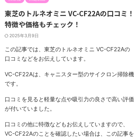
東芝のトルネオミニ VC-CF22Aの口コミ！
特徴や価格もチェック！
2025年3月9日
この記事では、東芝のトルネオミニ VC-CF22Aの
口コミなどをお伝えしています。
VC-CF22Aは、キャニスター型のサイクロン掃除機
です。
口コミを見ると軽量な点や吸引力の良さで高い評価
が付いていました。
口コミの他に特徴などもお伝えしていますので、
VC-CF22Aのことを確認したい場合は、この記事を