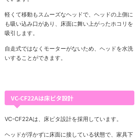
軽くて移動もスムーズなヘッドで、ヘッドの上側に
も吸い込み口があり、床面に舞い上がったホコリを
吸引します。
自走式ではなくモーターがないため、ヘッドを水洗
いすることができます。
VC-CF22Aは床ピタ設計
VC-CF22Aは、床ピタ設計を採用しています。
ヘッドが浮かずに床面に接している状態で、家具下