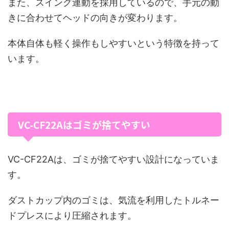
また、スイング連動を採用しているので、手元の動
きに合わせてヘッドの向きが変わります。
本体自体も軽く操作もしやすいという特徴を持って
います。
VC-CF22Aはゴミが捨てやすい
VC-CF22Aは、ゴミが捨てやすい設計になっていま
す。
ダストカップ内のゴミは、気流を利用したトルネー
ドプレスにより圧縮されます。