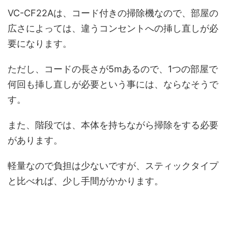
VC-CF22Aは、コード付きの掃除機なので、部屋の
広さによっては、違うコンセントへの挿し直しが必
要になります。
ただし、コードの長さが5mあるので、1つの部屋で
何回も挿し直しが必要という事には、ならなそうで
す。
また、階段では、本体を持ちながら掃除をする必要
があります。
軽量なので負担は少ないですが、スティックタイプ
と比べれば、少し手間がかかります。