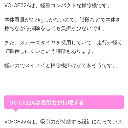
VC-CF22Aは、軽量コンパクトな掃除機です。
本体質量が2.2kgしかないので、階段などで本体を
持ちながら掃除をしても負担が少ないです。
また、スムーズタイヤを採用していて、走行が軽く
て転倒しにくいという特徴もあります。
軽い力でスイスイと掃除機掛けができそうです。
VC-CF22Aは吸引力が持続する
VC-CF22Aは、吸引力が持続する設計になっていま