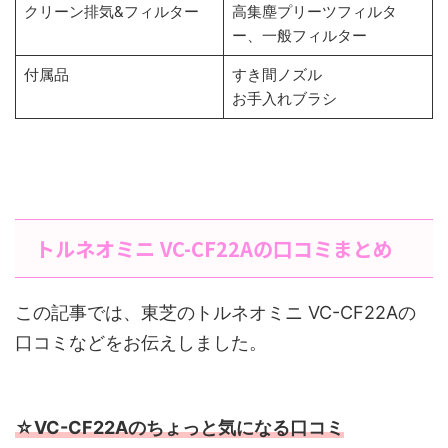
クリーン排気&フィルター
高集塵プリーツフィルタ
ー、一般フィルター
付属品
すき間ノズル
お手入れブラシ
トルネオミニ VC-CF22Aの口コミまとめ
この記事では、東芝のトルネオミニ VC-CF22Aの
口コミなどをお伝えしました。
☆VC-CF22Aのちょっと気になる口コミ