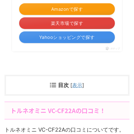
Amazonで探す
楽天市場で探す
Yahooショッピングで探す
ポチップ
目次
[
表示
]
トルネオミニ VC-CF22Aの口コミ！
トルネオミニ VC-CF22Aの口コミについてです。