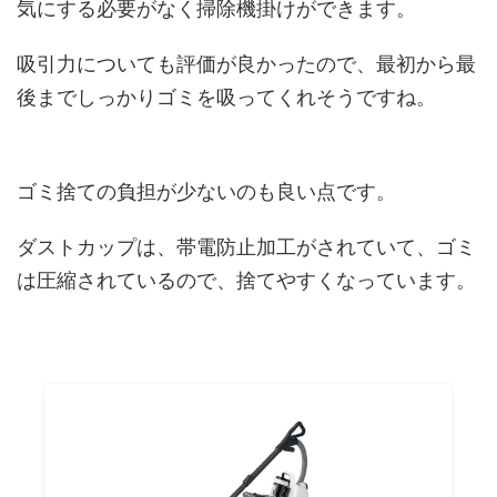
気にする必要がなく掃除機掛けができます。
吸引力についても評価が良かったので、最初から最
後までしっかりゴミを吸ってくれそうですね。
ゴミ捨ての負担が少ないのも良い点です。
ダストカップは、帯電防止加工がされていて、ゴミ
は圧縮されているので、捨てやすくなっています。