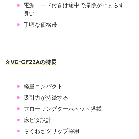
電源コード付きは途中で掃除が止まらず
良い
手頃な価格帯
☆VC-CF22Aの特長
軽量コンパクト
吸引力が持続する
フローリングターボヘッド搭載
床ピタ設計
らくわざグリップ採用