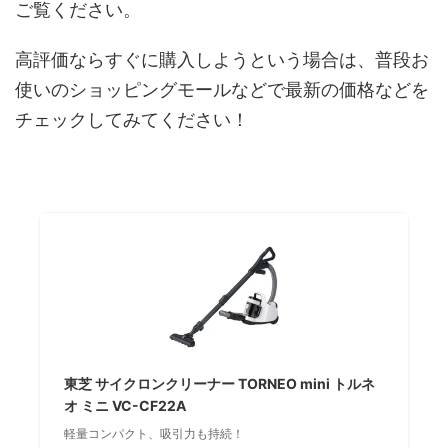
ご覧ください。
高評価ならすぐに購入しようという場合は、普段お
使いのショッピングモールなどで最新の価格などを
チェックしてみてください！
東芝 サイクロンクリーナー TORNEO mini トルネ
オ ミニ VC-CF22A
軽量コンパクト、吸引力も持続！