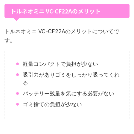
トルネオミニ VC-CF22Aのメリット
トルネオミニ VC-CF22Aのメリットについてで
す。
軽量コンパクトで負担が少ない
吸引力がありゴミをしっかり吸ってくれ
る
バッテリー残量を気にする必要がない
ゴミ捨ての負担が少ない