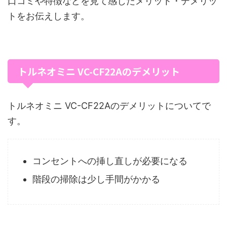
口コミや特徴などを見て感じたメリット・デメリッ
トをお伝えします。
トルネオミニ VC-CF22Aのデメリット
トルネオミニ VC-CF22Aのデメリットについてで
す。
コンセントへの挿し直しが必要になる
階段の掃除は少し手間がかかる