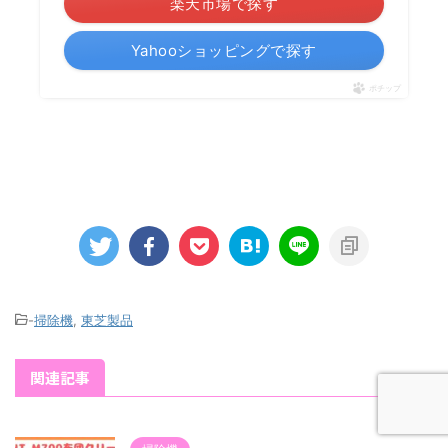
楽天市場で探す
Yahooショッピングで探す
ポチップ
-
掃除機
,
東芝製品
関連記事