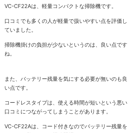
VC-CF22Aは、軽量コンパクトな掃除機です。
口コミでも多くの人が軽量で扱いやすい点を評価し
ていました。
掃除機掛けの負担が少ないというのは、良い点です
ね。
また、バッテリー残量を気にする必要が無いのも良
い点です。
コードレスタイプは、使える時間が短いという悪い
口コミにつながってしまうことがあります。
VC-CF22Aは、コード付きなのでバッテリー残量を