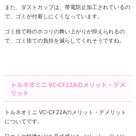
また、ダストカップは、帯電防止加工されているの
で、ゴミが付着しにくくなっています。
ゴミ捨て時のホコリの舞い上がりが抑えられるの
で、ゴミ捨ての負担を減らしてくれそうですね。
トルネオミニ VC-CF22Aのメリット・デメ
リット
トルネオミニ VC-CF22Aのメリット・デメリット
についてです。