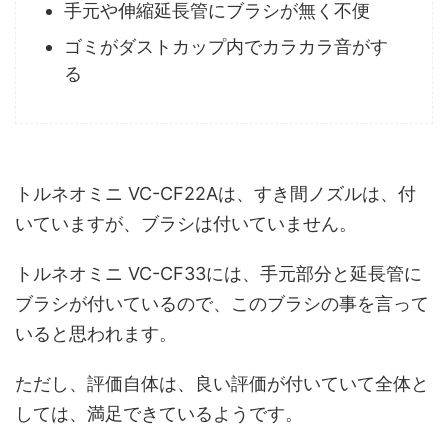
手元や伸縮延長管にブラシが無く不便
ゴミがダストカップ内でカラカラ音がす
る
トルネオミニ VC-CF22Aは、すき間ノズルは、付
いていますが、ブラシは付いていません。
トルネオミニ VC-CF33には、手元部分と延長管に
ブラシが付いているので、このブラシの事を言って
いると思われます。
ただし、評価自体は、良い評価が付いていて全体と
しては、満足できているようです。