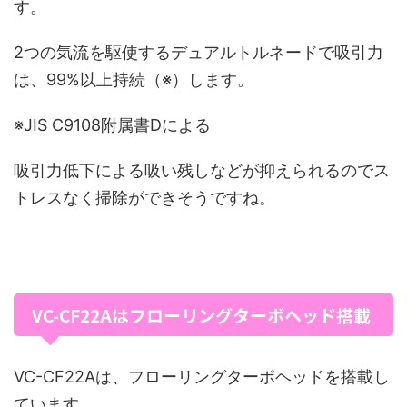
す。
2つの気流を駆使するデュアルトルネードで吸引力
は、99%以上持続（※）します。
※JIS C9108附属書Dによる
吸引力低下による吸い残しなどが抑えられるのでス
トレスなく掃除ができそうですね。
VC-CF22Aはフローリングターボヘッド搭載
VC-CF22Aは、フローリングターボヘッドを搭載し
ています。