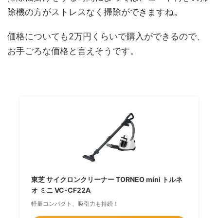
除機の方がストレスなく掃除ができますね。
価格についても2万円くらいで購入ができるので、
お手ごろな価格と言えそうです。
東芝 サイクロンクリーナー TORNEO mini トルネ
オ ミニ VC-CF22A
軽量コンパクト、吸引力も持続！